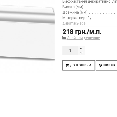
Використання декоративної лі
Висота (мм)
Довжина (мм)
Матеріал виробу
дивитись все
218 грн./м.п.
Знайшли дешевше
ДО КОШИКА
ШВИДКЕ