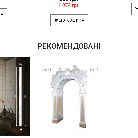
1 074 грн.
КА
ДО КОШИКА
РЕКОМЕНДОВАНІ