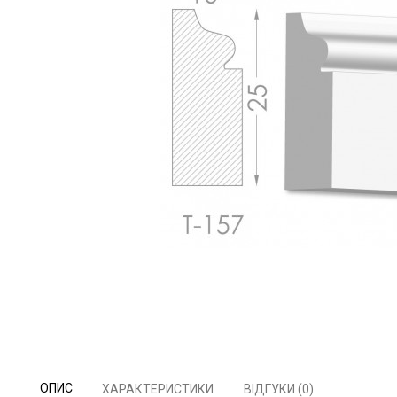
ОПИС
ХАРАКТЕРИСТИКИ
ВІДГУКИ (0)