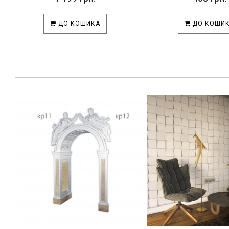
ДО КОШИКА
ДО КОШИ