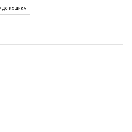
ДО КОШИКА