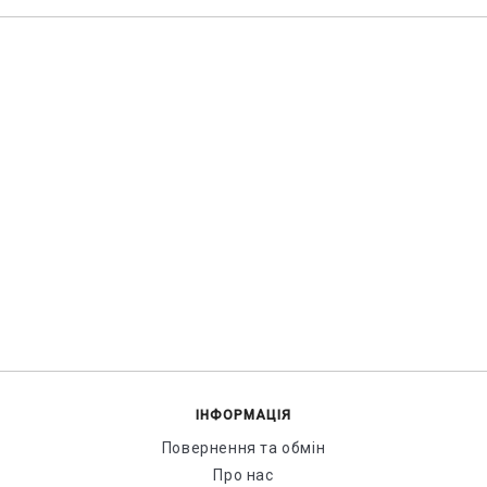
ІНФОРМАЦІЯ
Повернення та обмін
Про нас