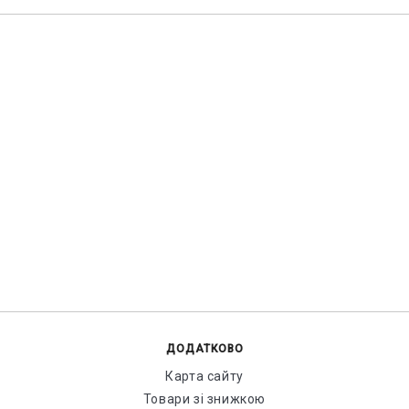
ДОДАТКОВО
Карта сайту
Товари зі знижкою