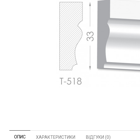
ОПИС
ХАРАКТЕРИСТИКИ
ВІДГУКИ (0)