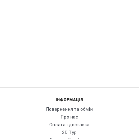
ІНФОРМАЦІЯ
Повернення та обмін
Про нас
Оплата і доставка
3D Тур