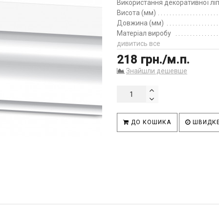
Використання декоративної лі
Висота (мм)
Довжина (мм)
Матеріал виробу
дивитись все
218 грн./м.п.
Знайшли дешевше
ДО КОШИКА
ШВИДКЕ