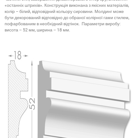
«останніх штрихів». Конструкція виконана з якісних матеріалів,
колір – білий, відповідний кольору сировини. Молдинг може
бути декорований відповідно до обраної колірної гами стилем,
пофарбованим в необхідний відтінок. Параметри виробу:
висота – 52 мм, ширина – 18 мм.