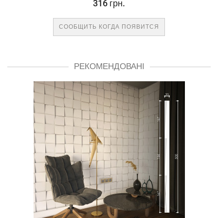
316 грн.
СООБЩИТЬ КОГДА ПОЯВИТСЯ
РЕКОМЕНДОВАНІ