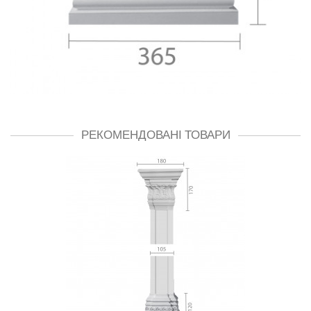
РЕКОМЕНДОВАНІ ТОВАРИ