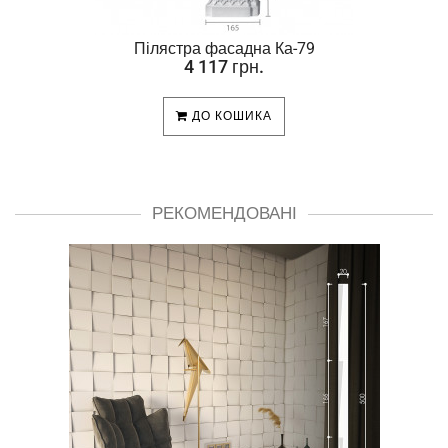
Пілястра фасадна Ка-79
4 117 грн.
ДО КОШИКА
РЕКОМЕНДОВАНІ