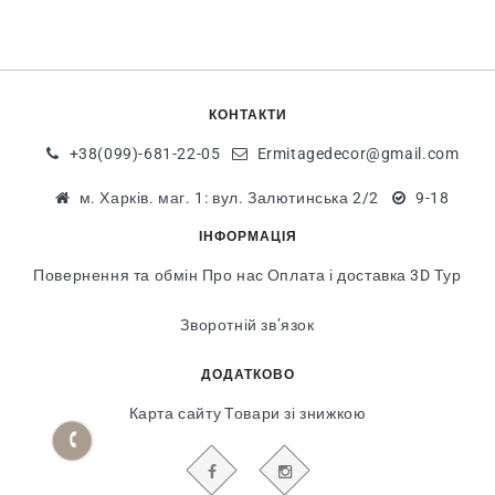
КОНТАКТИ
+38(099)-681-22-05
Ermitagedecor@gmail.com
м. Харків. маг. 1: вул. Залютинська 2/2
9-18
ІНФОРМАЦІЯ
Повернення та обмін
Про нас
Оплата і доставка
3D Тур
Зворотній зв’язок
ДОДАТКОВО
Карта сайту
Товари зі знижкою