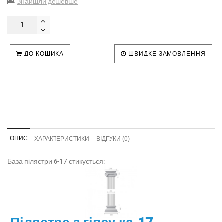
Знайшли дешевше
ДО КОШИКА
ШВИДКЕ ЗАМОВЛЕННЯ
ОПИС
ХАРАКТЕРИСТИКИ
ВІДГУКИ (0)
База пілястри б-17 стикується: