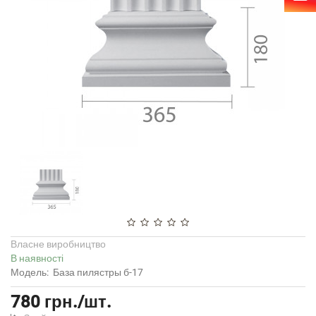
Власне виробництво
В наявності
Модель:
База пилястры б-17
780 грн./шт.