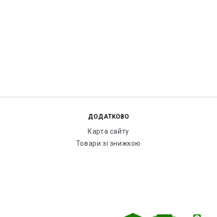
ДОДАТКОВО
Карта сайту
Товари зі знижкою