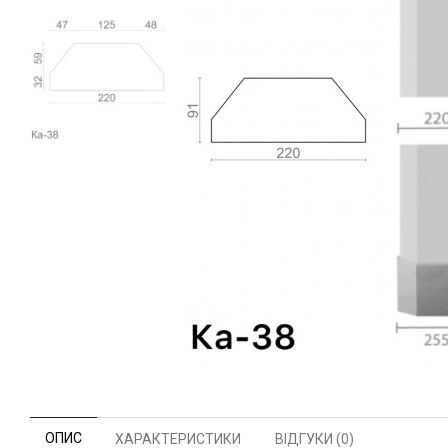
ОПИС
ХАРАКТЕРИСТИКИ
ВІДГУКИ (0)