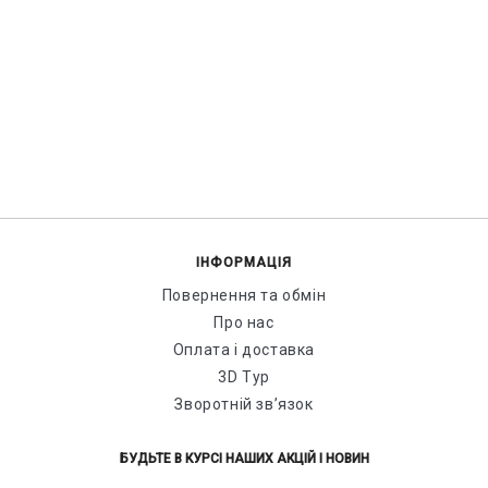
ІНФОРМАЦІЯ
Повернення та обмін
Про нас
Оплата і доставка
3D Тур
Зворотній зв’язок
БУДЬТЕ В КУРСІ НАШИХ АКЦІЙ І НОВИН