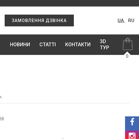
UA
RU
ЗАМОВЛЕННЯ ДЗВІНКА
3D
НОВИНИ
СТАТТІ
КОНТАКТИ
ТУР
0
к
38