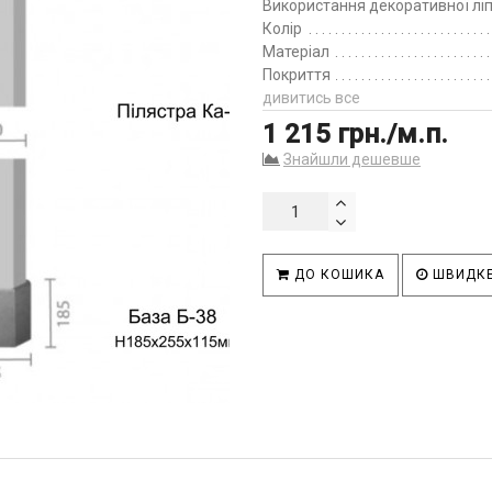
Використання декоративної лі
Колір
Матеріал
Покриття
дивитись все
1 215 грн./м.п.
Знайшли дешевше
ДО КОШИКА
ШВИДКЕ