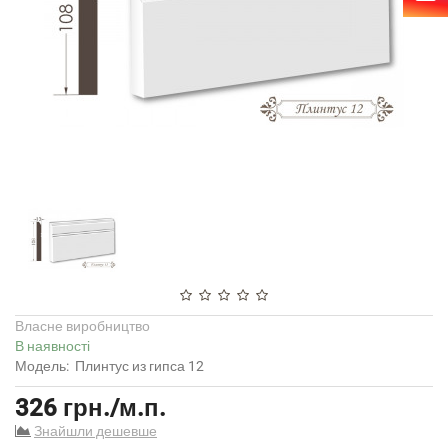
Власне виробництво
В наявності
Модель:
Плинтус из гипса 12
326 грн./м.п.
Знайшли дешевше