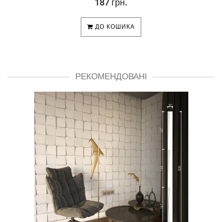
187 грн.
ДО КОШИКА
РЕКОМЕНДОВАНІ