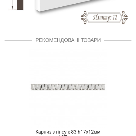
РЕКОМЕНДОВАНІ ТОВАРИ
Карниз з гіпсу к-83 h17х12мм