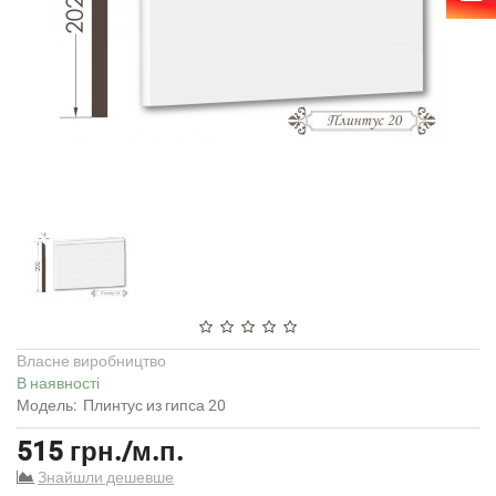
Власне виробництво
В наявності
Модель:
Плинтус из гипса 20
515 грн./м.п.
Знайшли дешевше