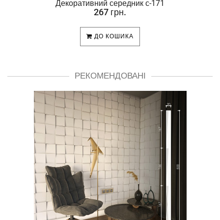
Декоративний середник с-171
267 грн.
ДО КОШИКА
РЕКОМЕНДОВАНІ