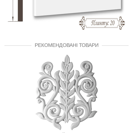
РЕКОМЕНДОВАНІ ТОВАРИ