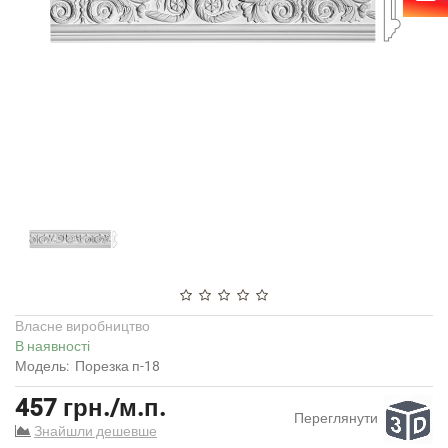
Власне виробництво
В наявності
Модель:
Порезка п-18
457 грн./м.п.
Переглянути
Знайшли дешевше