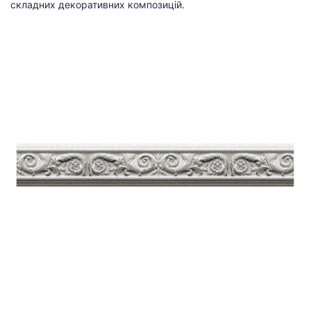
складних декоративних композицій.