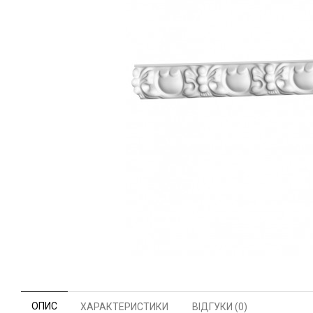
ОПИС
ХАРАКТЕРИСТИКИ
ВІДГУКИ (0)