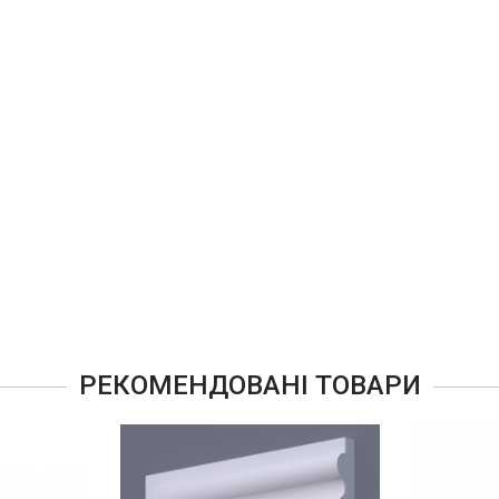
РЕКОМЕНДОВАНІ ТОВАРИ