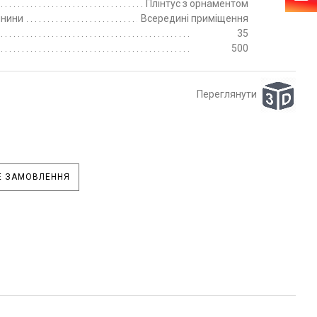
Плінтус з орнаментом
пнини
Всередині приміщення
35
500
Переглянути
 ЗАМОВЛЕННЯ