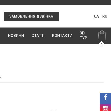
UA
RU
ЗАМОВЛЕННЯ ДЗВІНКА
3D
НОВИНИ
СТАТТІ
КОНТАКТИ
ТУР
0
к