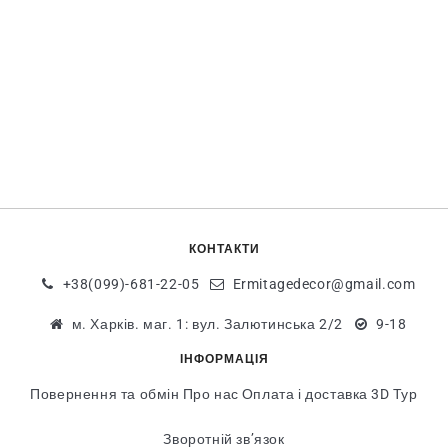
КОНТАКТИ
+38(099)-681-22-05
Ermitagedecor@gmail.com
м. Харків. маг. 1: вул. Залютинська 2/2
9-18
ІНФОРМАЦІЯ
Повернення та обмін
Про нас
Оплата і доставка
3D Тур
Зворотній зв’язок