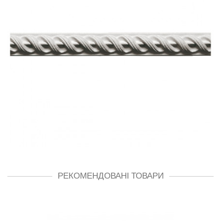
РЕКОМЕНДОВАНІ ТОВАРИ