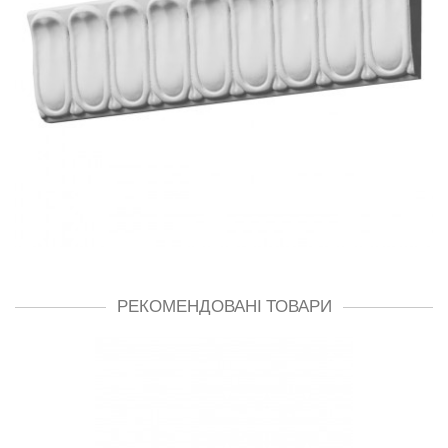
РЕКОМЕНДОВАНІ ТОВАРИ