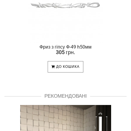
Фриз з гіпсу Ф-49 h50мм
305 грн.
ДО КОШИКА
РЕКОМЕНДОВАНІ