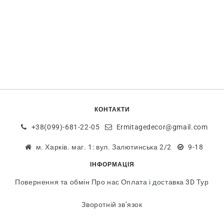
КОНТАКТИ
+38(099)-681-22-05
Ermitagedecor@gmail.com
м. Харків. маг. 1: вул. Залютинська 2/2
9-18
ІНФОРМАЦІЯ
Повернення та обмін
Про нас
Оплата і доставка
3D Тур
Зворотній зв’язок