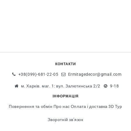
КОНТАКТИ
+38(099)-681-22-05
Ermitagedecor@gmail.com
м. Харків. маг. 1: вул. Залютинська 2/2
9-18
ІНФОРМАЦІЯ
Повернення та обмін
Про нас
Оплата і доставка
3D Тур
Зворотній зв’язок