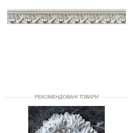
РЕКОМЕНДОВАНІ ТОВАРИ