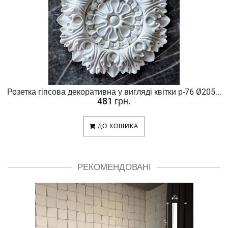
Розетка гіпсова декоративна у вигляді квітки р-76 Ø205...
481 грн.
ДО КОШИКА
РЕКОМЕНДОВАНІ