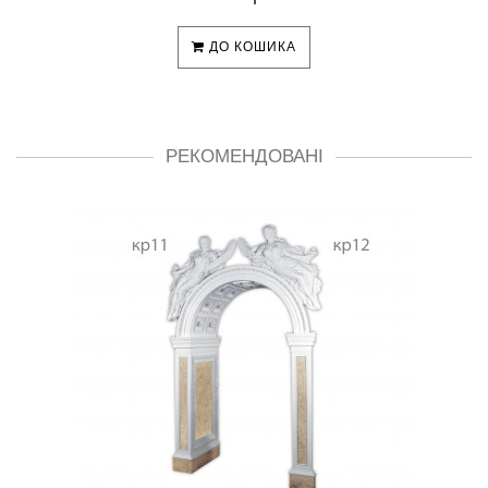
ДО КОШИКА
РЕКОМЕНДОВАНІ