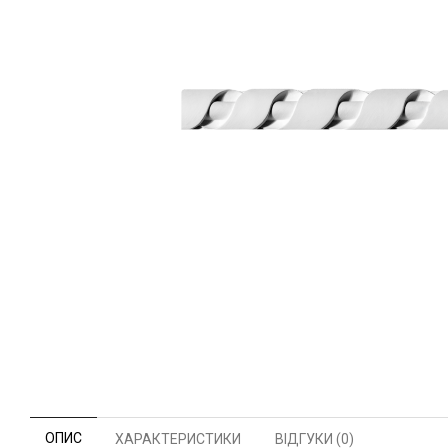
ОПИС
ХАРАКТЕРИСТИКИ
ВІДГУКИ (0)