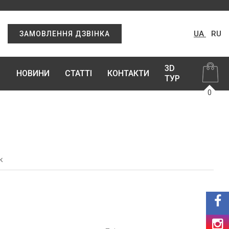
UA
RU
ЗАМОВЛЕННЯ ДЗВІНКА
3D
НОВИНИ
СТАТТІ
КОНТАКТИ
ТУР
0
к