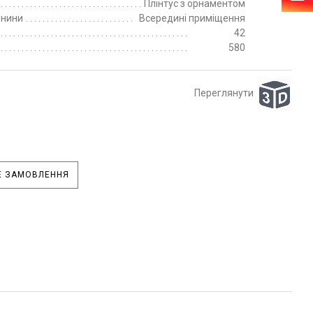
Плінтус з орнаментом
пнини
Всередині приміщення
42
580
Переглянути
 ЗАМОВЛЕННЯ