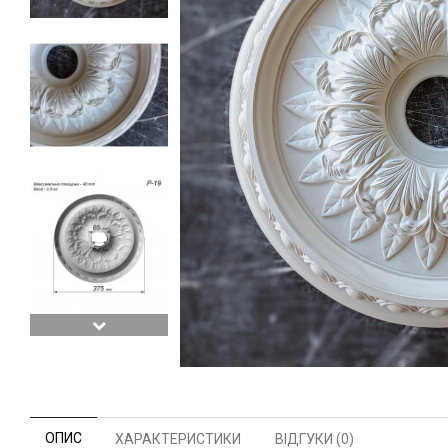
ОПИС
ХАРАКТЕРИСТИКИ
ВІДГУКИ (0)