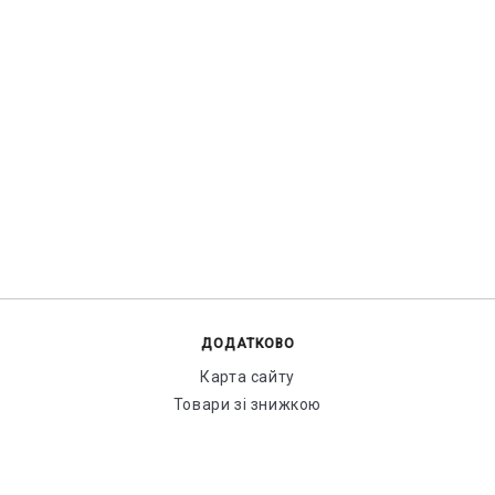
ДОДАТКОВО
Карта сайту
Товари зі знижкою