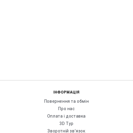
ІНФОРМАЦІЯ
Повернення та обмін
Про нас
Оплата і доставка
3D Тур
Зворотній зв’язок