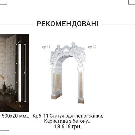
РЕКОМЕНДОВАНІ
 500х20 мм...
Крб-11 Статуя одягненої жінки,
.
Кариатида з бетону....
18 616 грн.