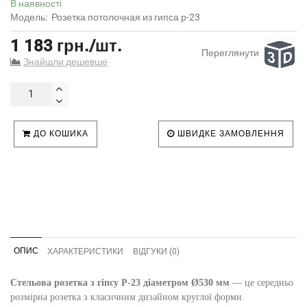
В наявності
Модель:
Розетка потолочная из гипса р-23
1 183 грн./шт.
Переглянути
Знайшли дешевше
ДО КОШИКА
ШВИДКЕ ЗАМОВЛЕННЯ
ОПИС
ХАРАКТЕРИСТИКИ
ВІДГУКИ (0)
Стельова розетка з гіпсу Р-23 діаметром Ø530 мм
— це середньо
розмірна розетка з класичним дизайном круглої форми.