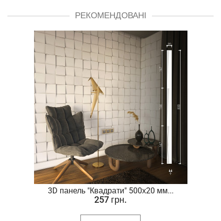
РЕКОМЕНДОВАНІ
.
3D панель "Квадрати" 500х20 мм...
257 грн.