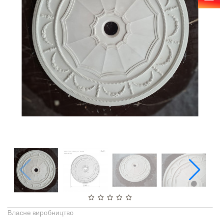
Власне виробництво