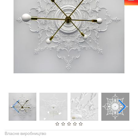
Власне виробництво