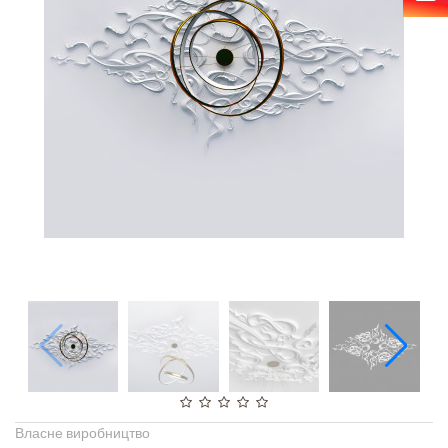
Власне виробництво