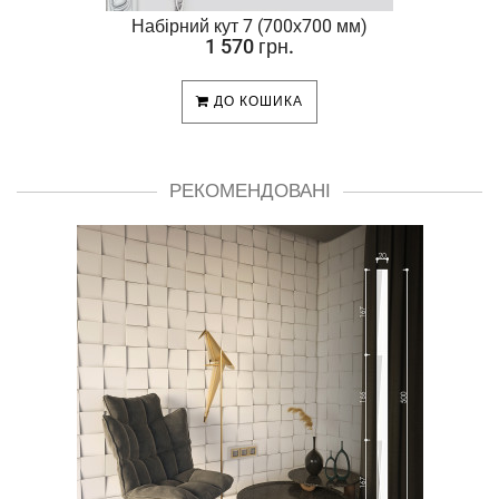
Набірний кут 7 (700х700 мм)
1 570 грн.
ДО КОШИКА
РЕКОМЕНДОВАНІ