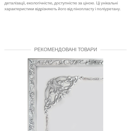
деталізації, екологічністю, доступністю за ціною. Ці унікальні
характеристики відрізняють його від пінопласту і поліуретану.
РЕКОМЕНДОВАНІ ТОВАРИ