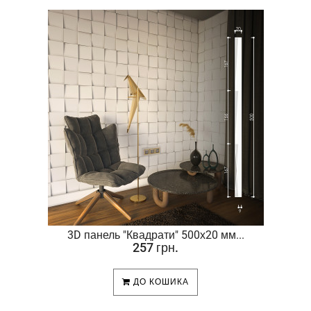
.
3D панель "Квадрати" 500х20 мм...
257 грн.
ДО КОШИКА