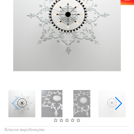
Власне виробництво