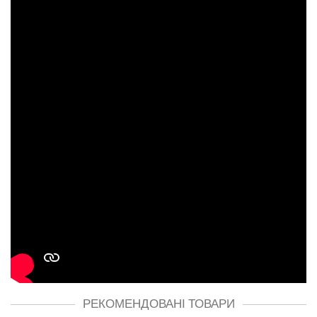
РЕКОМЕНДОВАНІ ТОВАРИ