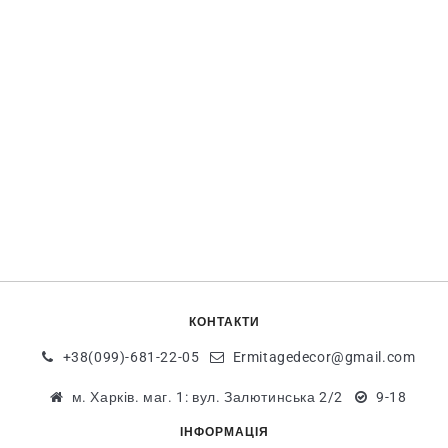
КОНТАКТИ
+38(099)-681-22-05
Ermitagedecor@gmail.com
м. Харків. маг. 1: вул. Залютинська 2/2
9-18
ІНФОРМАЦІЯ