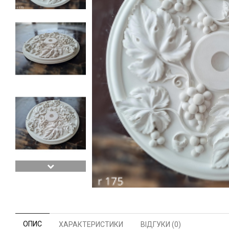
ОПИС
ХАРАКТЕРИСТИКИ
ВІДГУКИ (0)