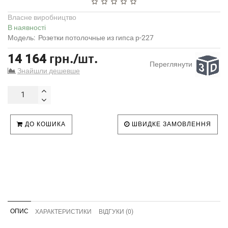
Власне виробництво
В наявності
Модель:
Розетки потолочные из гипса р-227
14 164 грн./шт.
Переглянути
Знайшли дешевше
ДО КОШИКА
ШВИДКЕ ЗАМОВЛЕННЯ
ОПИС
ХАРАКТЕРИСТИКИ
ВІДГУКИ (0)