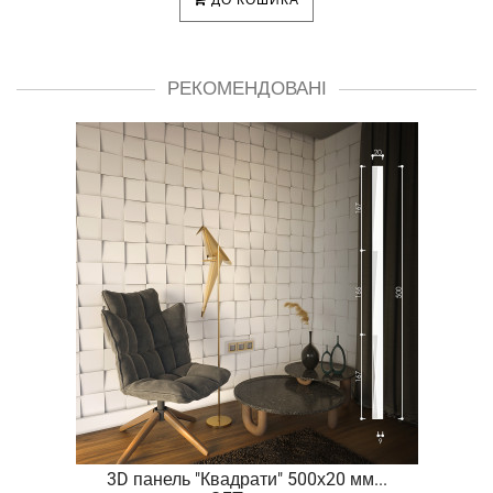
РЕКОМЕНДОВАНІ
.
3D панель "Квадрати" 500х20 мм...