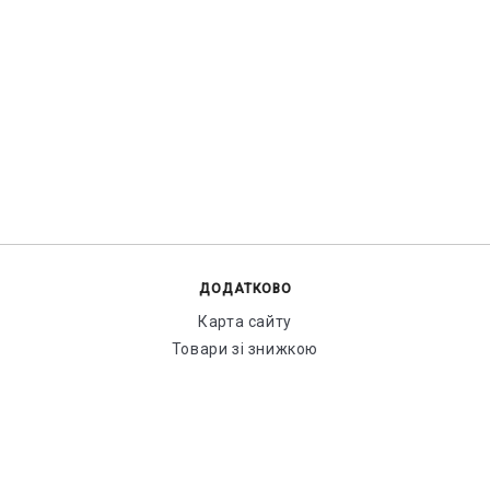
ДОДАТКОВО
Карта сайту
Товари зі знижкою