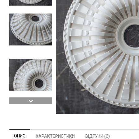
ОПИС
ХАРАКТЕРИСТИКИ
ВІДГУКИ (0)