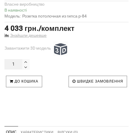
Власне виробництво
В наявності
Модель:
Розетка потолочная из гипса р-84
4 033 грн./комплект
Знайшли дешевше
Завантажити 3D модель
ДО КОШИКА
ШВИДКЕ ЗАМОВЛЕННЯ
ОПИС
ХАРАКТЕРИСТИКИ
ВІДГУКИ (0)