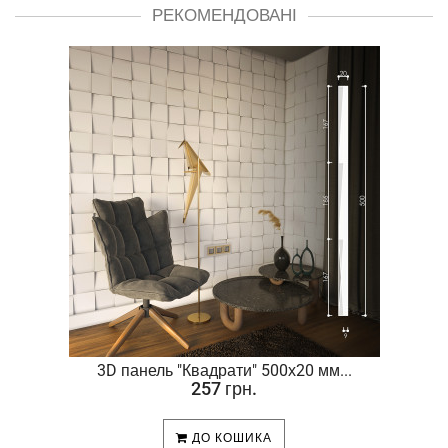
РЕКОМЕНДОВАНІ
.
3D панель "Квадрати" 500х20 мм...
257 грн.
ДО КОШИКА