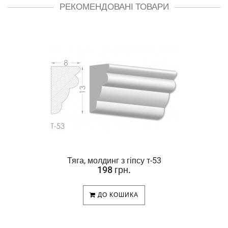
РЕКОМЕНДОВАНІ ТОВАРИ
Тяга, молдинг з гіпсу т-53
198 грн.
ДО КОШИКА