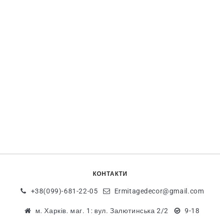
КОНТАКТИ
+38(099)-681-22-05
Ermitagedecor@gmail.com
м. Харків. маг. 1: вул. Залютинська 2/2
9-18