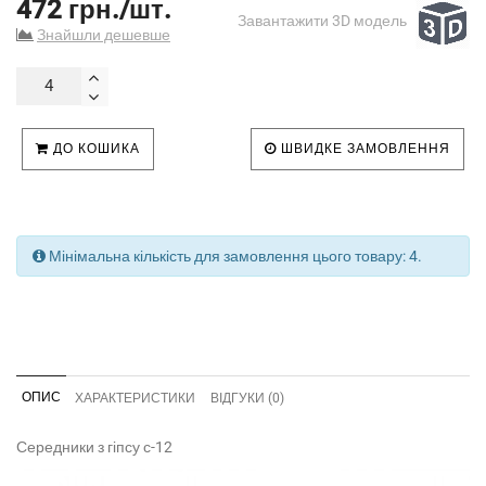
472 грн./шт.
Завантажити 3D модель
Знайшли дешевше
ДО КОШИКА
ШВИДКЕ ЗАМОВЛЕННЯ
Мінімальна кількість для замовлення цього товару: 4.
ОПИС
ХАРАКТЕРИСТИКИ
ВІДГУКИ (0)
Середники з гіпсу с-12