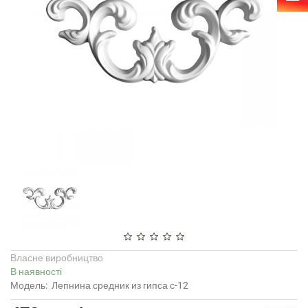
Власне виробництво
В наявності
Модель:
Лепнина средник из гипса с-12