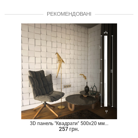
РЕКОМЕНДОВАНІ
.
3D панель "Квадрати" 500х20 мм...
257 грн.