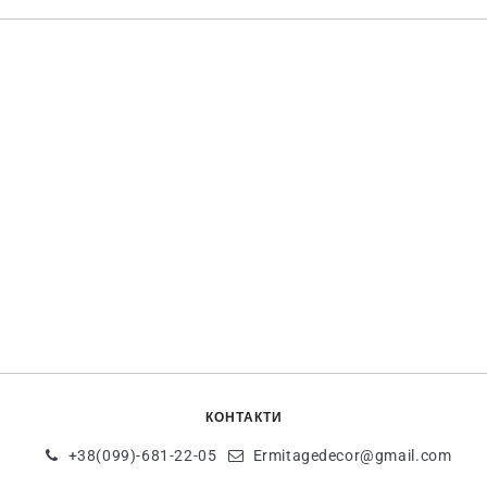
КОНТАКТИ
+38(099)-681-22-05
Ermitagedecor@gmail.com