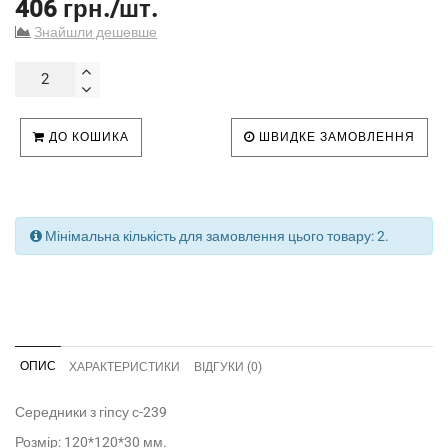
406 грн./шт.
Знайшли дешевше
ДО КОШИКА
ШВИДКЕ ЗАМОВЛЕННЯ
Мінімальна кількість для замовлення цього товару: 2.
ОПИС
ХАРАКТЕРИСТИКИ
ВІДГУКИ (0)
Середники з гіпсу с-239
Розмір: 120*120*30 мм.