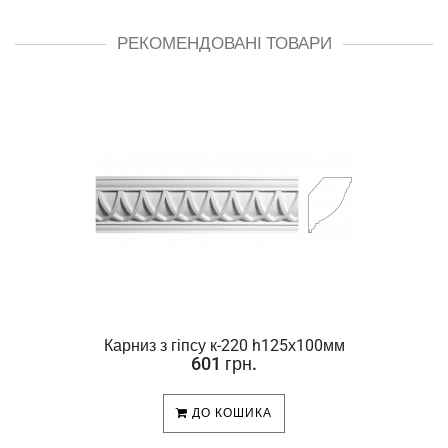
РЕКОМЕНДОВАНІ ТОВАРИ
Карниз з гіпсу к-220 h125х100мм
601 грн.
ДО КОШИКА