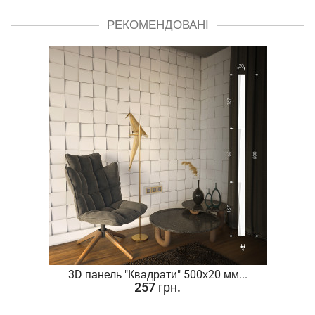
РЕКОМЕНДОВАНІ
.
3D панель "Квадрати" 500х20 мм...
257 грн.