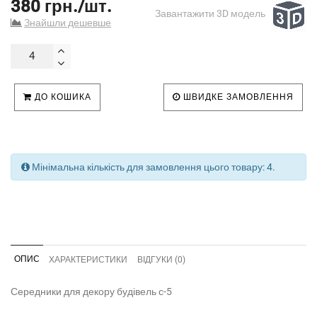
380 грн./шт.
Завантажити 3D модель
Знайшли дешевше
ДО КОШИКА
ШВИДКЕ ЗАМОВЛЕННЯ
Мінімальна кількість для замовлення цього товару: 4.
ОПИС
ХАРАКТЕРИСТИКИ
ВІДГУКИ (0)
Середники для декору будівель с-5