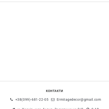
КОНТАКТИ
+38(099)-681-22-05
Ermitagedecor@gmail.com