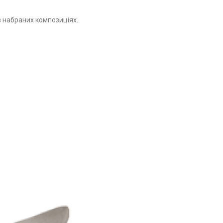
в набраних композиціях.