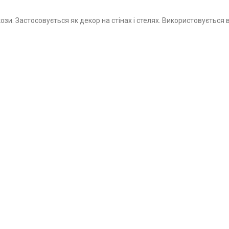
зи. Застосовується як декор на стінах і стелях. Використовується 