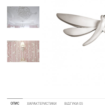
ОПИС
ХАРАКТЕРИСТИКИ
ВІДГУКИ (0)