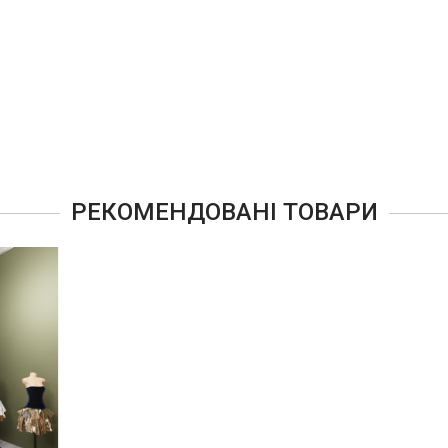
РЕКОМЕНДОВАНІ ТОВАРИ