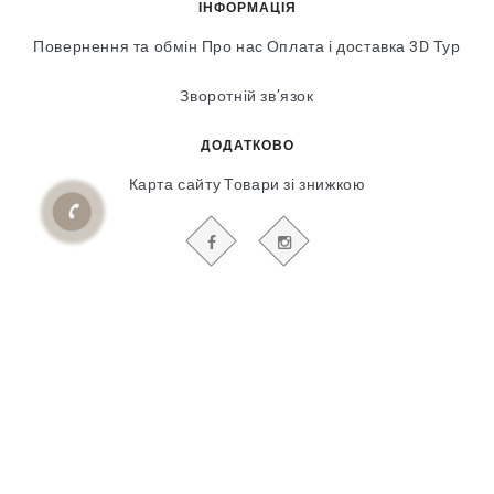
ІНФОРМАЦІЯ
Повернення та обмін
Про нас
Оплата і доставка
3D Тур
Зворотній зв’язок
ДОДАТКОВО
Карта сайту
Товари зі знижкою
БУДЬТЕ В КУРСІ НАШИХ АКЦІЙ І НОВИН