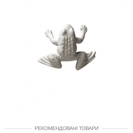
РЕКОМЕНДОВАНІ ТОВАРИ