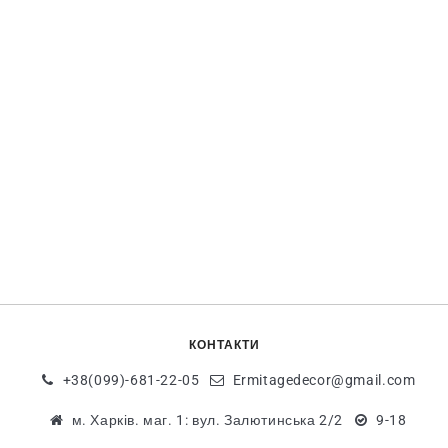
КОНТАКТИ
+38(099)-681-22-05
Ermitagedecor@gmail.com
м. Харків. маг. 1: вул. Залютинська 2/2
9-18