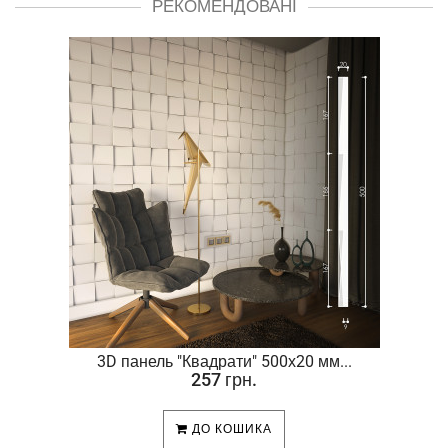
РЕКОМЕНДОВАНІ
.
3D панель "Квадрати" 500х20 мм...
257 грн.
ДО КОШИКА