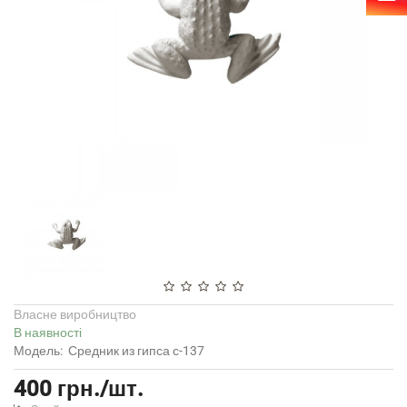
Власне виробництво
В наявності
Модель:
Средник из гипса с-137
400 грн./шт.