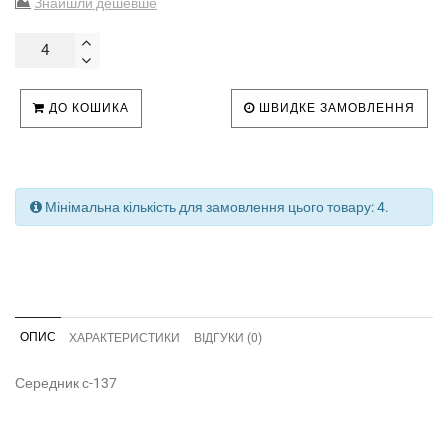
Знайшли дешевше
ДО КОШИКА
ШВИДКЕ ЗАМОВЛЕННЯ
Мінімальна кількість для замовлення цього товару: 4.
ОПИС
ХАРАКТЕРИСТИКИ
ВІДГУКИ (0)
Середник с-137