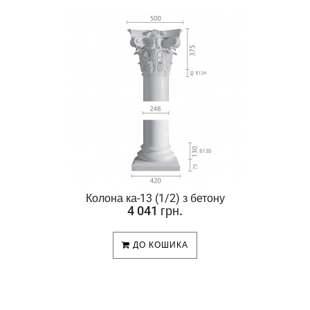
Колона ка-13 (1/2) з бетону
4 041 грн.
ДО КОШИКА