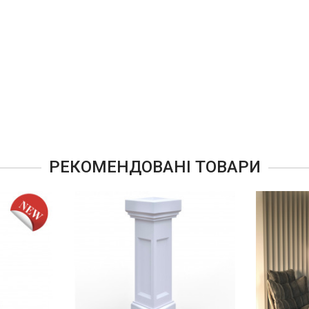
РЕКОМЕНДОВАНІ ТОВАРИ