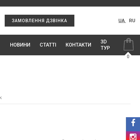
UA
RU
ЗАМОВЛЕННЯ ДЗВІНКА
3D
НОВИНИ
СТАТТІ
КОНТАКТИ
ТУР
0
к