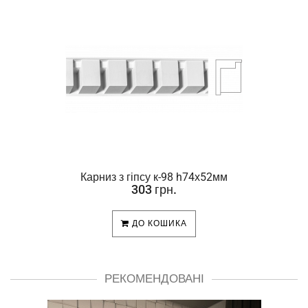
Карниз з гіпсу к-98 h74х52мм
303 грн.
ДО КОШИКА
РЕКОМЕНДОВАНІ