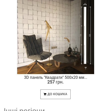
.
3D панель "Квадрати" 500х20 мм...
257 грн.
ДО КОШИКА
Інші регіони