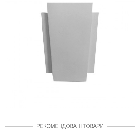
РЕКОМЕНДОВАНІ ТОВАРИ