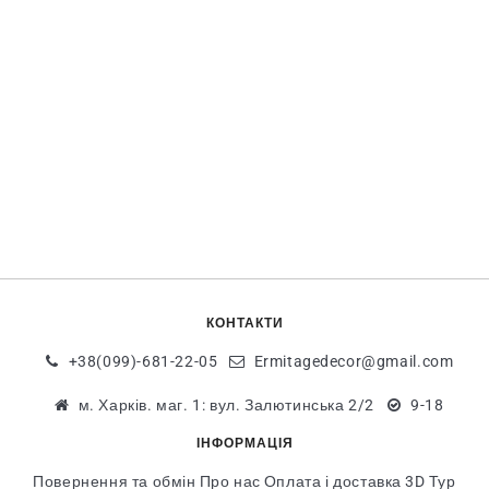
КОНТАКТИ
+38(099)-681-22-05
Ermitagedecor@gmail.com
м. Харків. маг. 1: вул. Залютинська 2/2
9-18
ІНФОРМАЦІЯ
Повернення та обмін
Про нас
Оплата і доставка
3D Тур