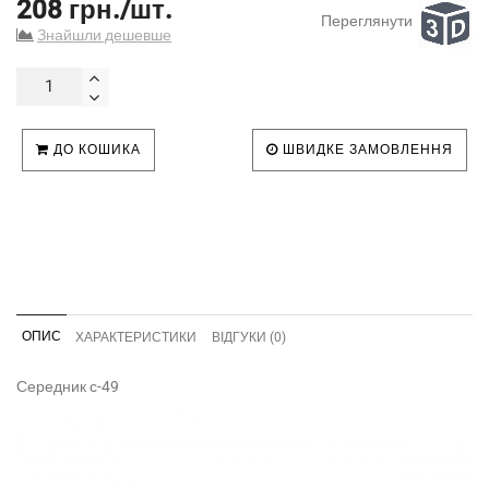
208 грн./шт.
Переглянути
Знайшли дешевше
ДО КОШИКА
ШВИДКЕ ЗАМОВЛЕННЯ
ОПИС
ХАРАКТЕРИСТИКИ
ВІДГУКИ (0)
Середник с-49