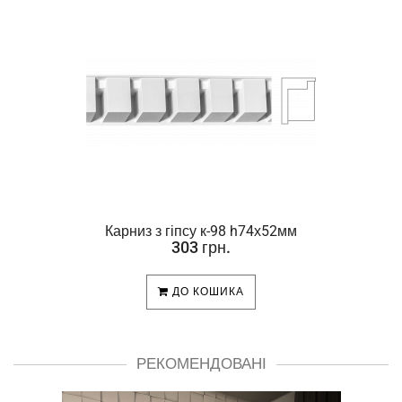
Карниз з гіпсу к-98 h74х52мм
303 грн.
ДО КОШИКА
РЕКОМЕНДОВАНІ