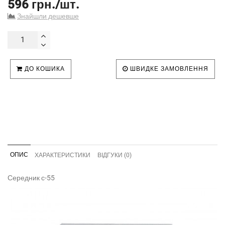
596 грн./шт.
Знайшли дешевше
ДО КОШИКА
ШВИДКЕ ЗАМОВЛЕННЯ
ОПИС
ХАРАКТЕРИСТИКИ
ВІДГУКИ (0)
Середник с-55