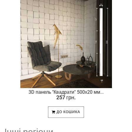
.
3D панель "Квадрати" 500х20 мм...
257 грн.
ДО КОШИКА
Інші регіони