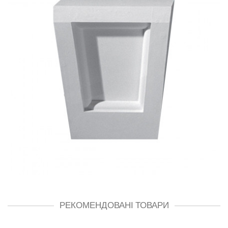
РЕКОМЕНДОВАНІ ТОВАРИ