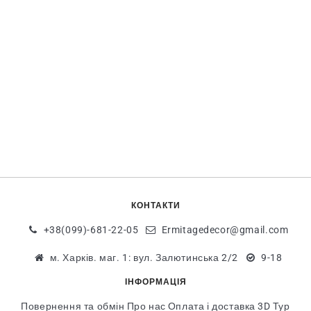
КОНТАКТИ
+38(099)-681-22-05
Ermitagedecor@gmail.com
м. Харків. маг. 1: вул. Залютинська 2/2
9-18
ІНФОРМАЦІЯ
Повернення та обмін
Про нас
Оплата і доставка
3D Тур