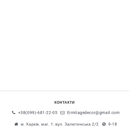
КОНТАКТИ
+38(099)-681-22-05
Ermitagedecor@gmail.com
м. Харків. маг. 1: вул. Залютинська 2/2
9-18