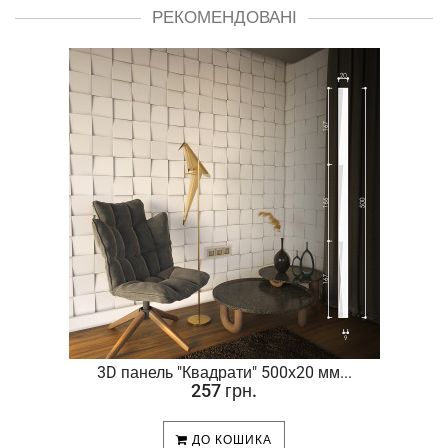
РЕКОМЕНДОВАНІ
.
3D панель "Квадрати" 500х20 мм...
257 грн.
ДО КОШИКА