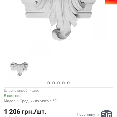
Власне виробництво
В наявності
Модель:
Средник из гипса с-59
1 206 грн./шт.
Переглянути