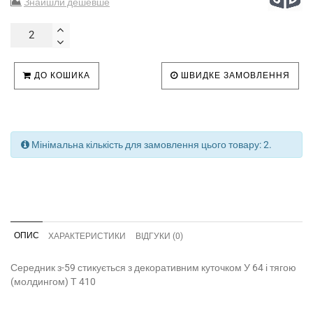
Знайшли дешевше
ДО КОШИКА
ШВИДКЕ ЗАМОВЛЕННЯ
Мінімальна кількість для замовлення цього товару: 2.
ОПИС
ХАРАКТЕРИСТИКИ
ВІДГУКИ (0)
Середник з-59 стикується з декоративним куточком У 64 і тягою
(молдингом) Т 410