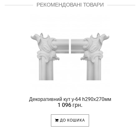
РЕКОМЕНДОВАНІ ТОВАРИ
Декоративний кут у-64 h290х270мм
1 096 грн.
ДО КОШИКА