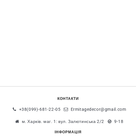
КОНТАКТИ
+38(099)-681-22-05
Ermitagedecor@gmail.com
м. Харків. маг. 1: вул. Залютинська 2/2
9-18
ІНФОРМАЦІЯ