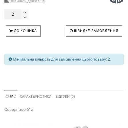
Знайшли дешевше
ДО КОШИКА
ШВИДКЕ ЗАМОВЛЕННЯ
Мінімальна кількість для замовлення цього товару: 2.
ОПИС
ХАРАКТЕРИСТИКИ
ВІДГУКИ (0)
Середник с-61а