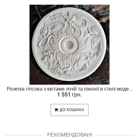
Розетка гіпсова з квітами лілій та півонії в стилі моде...
1 551 грн.
ДО КОШИКА
РЕКОМЕНДОВАНІ