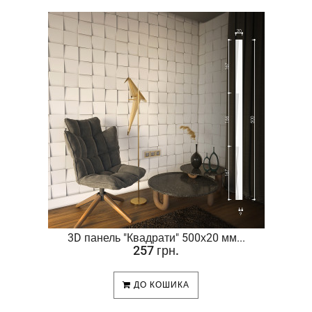
.
3D панель "Квадрати" 500х20 мм...
257 грн.
ДО КОШИКА