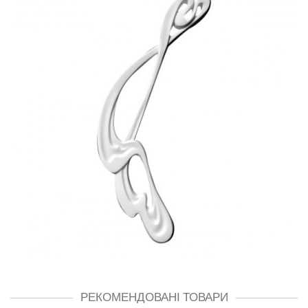
РЕКОМЕНДОВАНІ ТОВАРИ