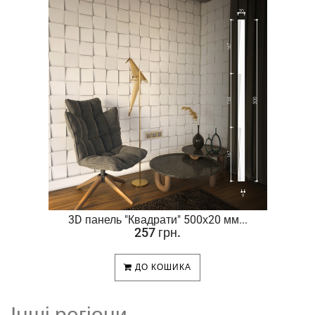
.
3D панель "Квадрати" 500х20 мм...
257 грн.
ДО КОШИКА
Інші регіони