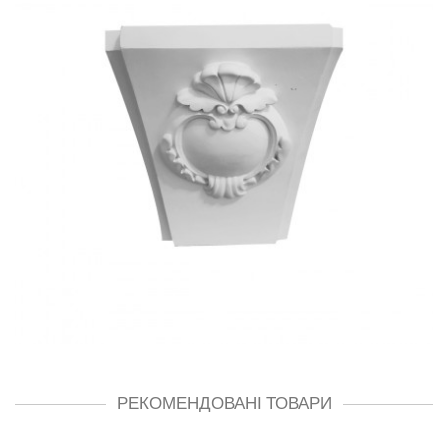
РЕКОМЕНДОВАНІ ТОВАРИ