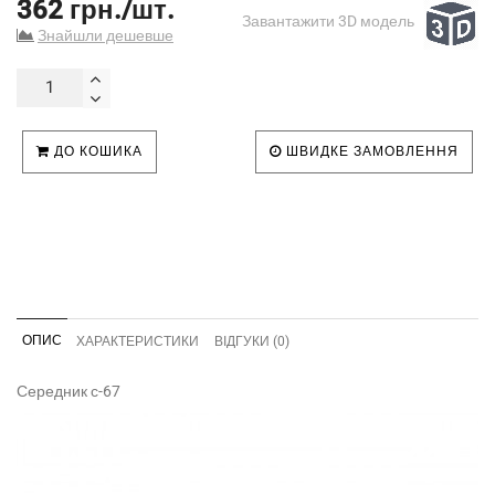
362 грн./шт.
Завантажити 3D модель
Знайшли дешевше
ДО КОШИКА
ШВИДКЕ ЗАМОВЛЕННЯ
ОПИС
ХАРАКТЕРИСТИКИ
ВІДГУКИ (0)
Середник с-67