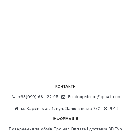
КОНТАКТИ
+38(099)-681-22-05
Ermitagedecor@gmail.com
м. Харків. маг. 1: вул. Залютинська 2/2
9-18
ІНФОРМАЦІЯ
Повернення та обмін
Про нас
Оплата і доставка
3D Тур