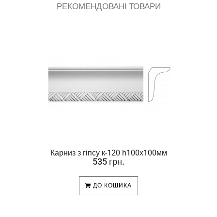
РЕКОМЕНДОВАНІ ТОВАРИ
Карниз з гіпсу к-120 h100х100мм
535 грн.
ДО КОШИКА