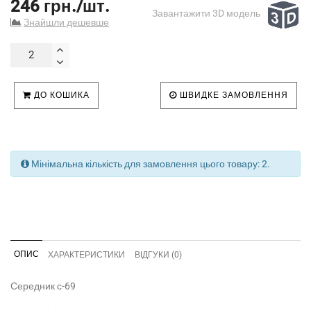
246 грн./шт.
Завантажити 3D модель
Знайшли дешевше
ДО КОШИКА
ШВИДКЕ ЗАМОВЛЕННЯ
Мінімальна кількість для замовлення цього товару: 2.
ОПИС
ХАРАКТЕРИСТИКИ
ВІДГУКИ (0)
Середник с-69