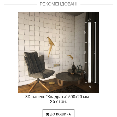
РЕКОМЕНДОВАНІ
.
3D панель "Квадрати" 500х20 мм...
257 грн.
ДО КОШИКА