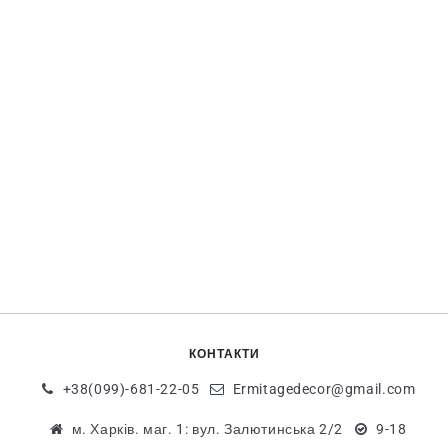
КОНТАКТИ
+38(099)-681-22-05
Ermitagedecor@gmail.com
м. Харків. маг. 1: вул. Залютинська 2/2
9-18