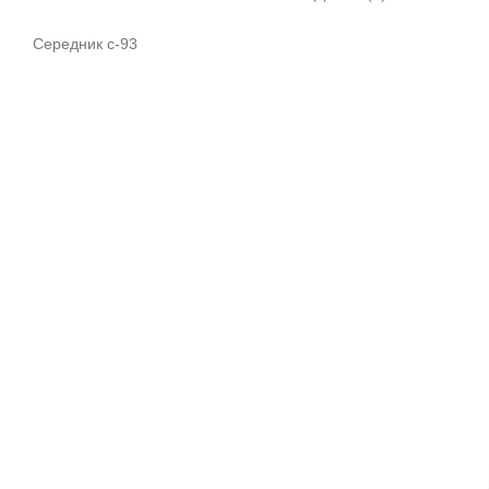
Середник с-93