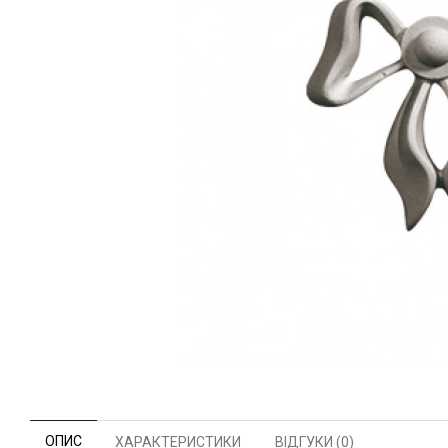
ОПИС
ХАРАКТЕРИСТИКИ
ВІДГУКИ (0)