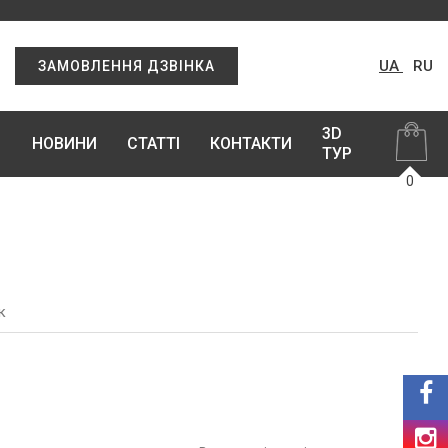
UA
RU
ЗАМОВЛЕННЯ ДЗВІНКА
3D
НОВИНИ
СТАТТІ
КОНТАКТИ
ТУР
0
к