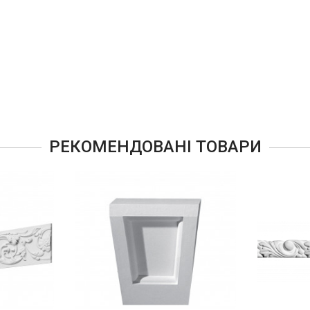
РЕКОМЕНДОВАНІ ТОВАРИ