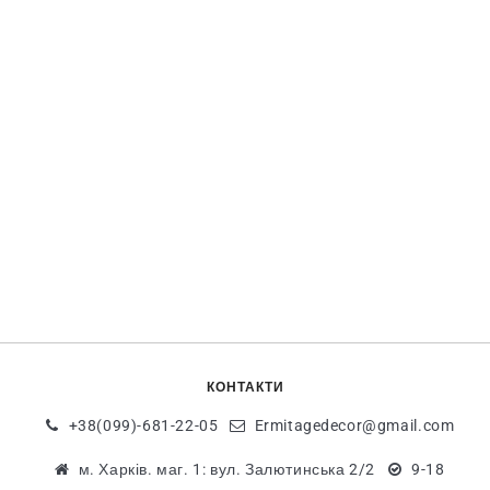
КОНТАКТИ
+38(099)-681-22-05
Ermitagedecor@gmail.com
м. Харків. маг. 1: вул. Залютинська 2/2
9-18