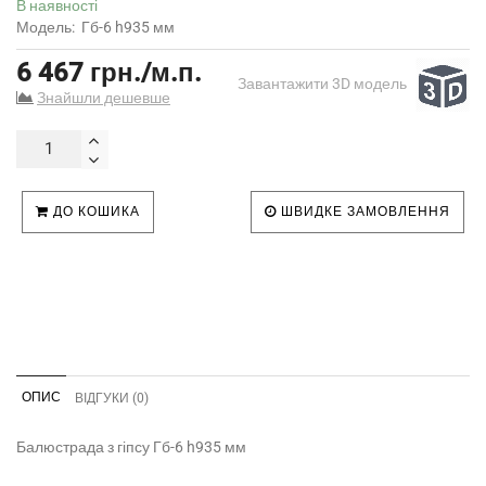
В наявності
Модель:
Гб-6 h935 мм
6 467 грн./м.п.
Завантажити 3D модель
Знайшли дешевше
ДО КОШИКА
ШВИДКЕ ЗАМОВЛЕННЯ
ОПИС
ВІДГУКИ (0)
Балюстрада з гіпсу Гб-6 h935 мм