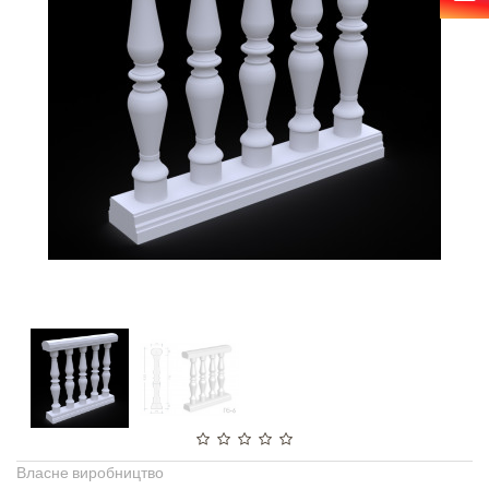
Власне виробництво