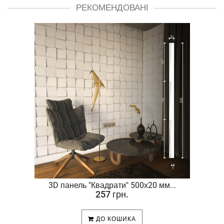
РЕКОМЕНДОВАНІ
.
3D панель "Квадрати" 500х20 мм...
257 грн.
ДО КОШИКА