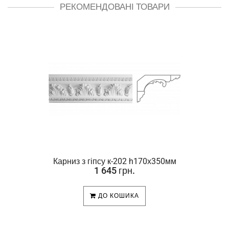
РЕКОМЕНДОВАНІ ТОВАРИ
Карниз з гіпсу к-202 h170х350мм
1 645 грн.
ДО КОШИКА