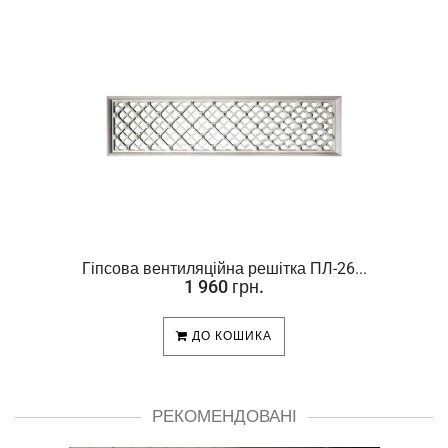
Гіпсова вентиляційна решітка ПЛ-26...
1 960 грн.
ДО КОШИКА
РЕКОМЕНДОВАНІ