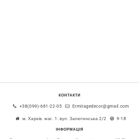
КОНТАКТИ
+38(099)-681-22-05
Ermitagedecor@gmail.com
м. Харків. маг. 1: вул. Залютинська 2/2
9-18
ІНФОРМАЦІЯ