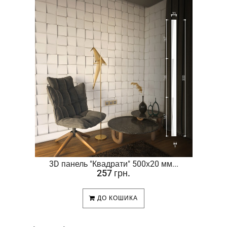
.
3D панель "Квадрати" 500х20 мм...
257 грн.
ДО КОШИКА