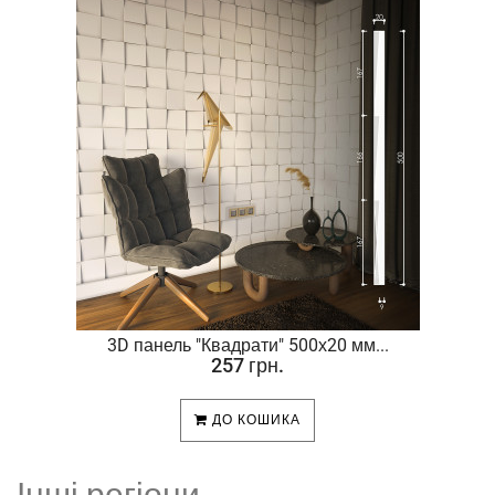
.
3D панель "Квадрати" 500х20 мм...
257 грн.
ДО КОШИКА
Інші регіони