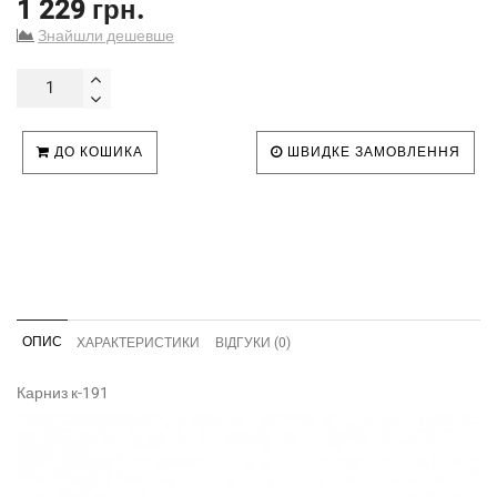
1 229 грн.
Знайшли дешевше
ДО КОШИКА
ШВИДКЕ ЗАМОВЛЕННЯ
ОПИС
ХАРАКТЕРИСТИКИ
ВІДГУКИ (0)
Карниз к-191