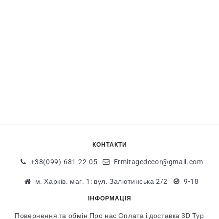
КОНТАКТИ
+38(099)-681-22-05
Ermitagedecor@gmail.com
м. Харків. маг. 1: вул. Залютинська 2/2
9-18
ІНФОРМАЦІЯ
Повернення та обмін
Про нас
Оплата і доставка
3D Тур