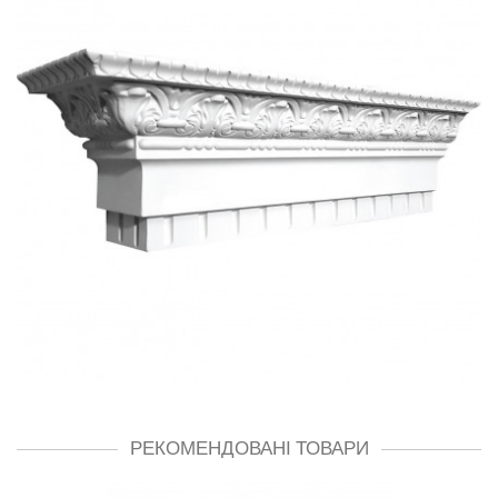
РЕКОМЕНДОВАНІ ТОВАРИ