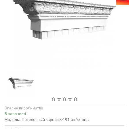
Власне виробництво
В наявності
Модель:
Потолочный карниз К-191 из бетона