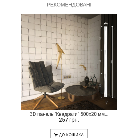
РЕКОМЕНДОВАНІ
.
3D панель "Квадрати" 500х20 мм...
257 грн.
ДО КОШИКА