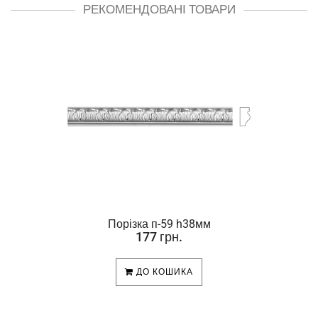
РЕКОМЕНДОВАНІ ТОВАРИ
Порізка п-59 h38мм
177 грн.
ДО КОШИКА