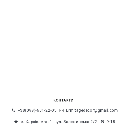
КОНТАКТИ
+38(099)-681-22-05
Ermitagedecor@gmail.com
м. Харків. маг. 1: вул. Залютинська 2/2
9-18