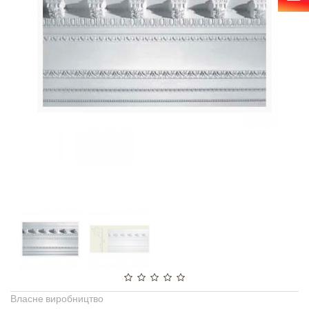
Власне виробництво