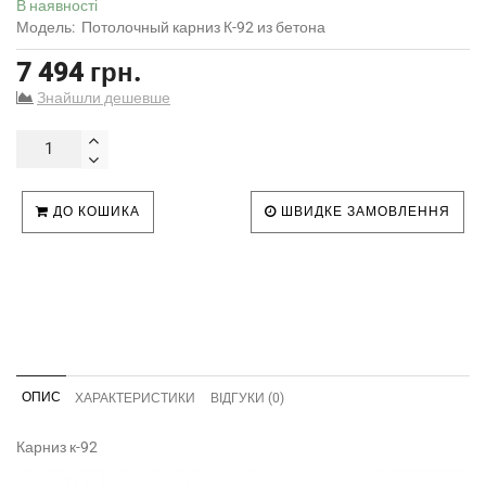
В наявності
Модель:
Потолочный карниз К-92 из бетона
7 494 грн.
Знайшли дешевше
ДО КОШИКА
ШВИДКЕ ЗАМОВЛЕННЯ
ОПИС
ХАРАКТЕРИСТИКИ
ВІДГУКИ (0)
Карниз к-92