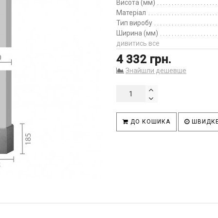
Висота (мм)
Матеріал
Тип виробу
Ширина (мм)
дивитись все
4 332 грн.
Знайшли дешевше
ДО КОШИКА
ШВИДКЕ