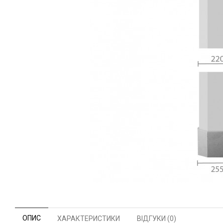
ОПИС
ХАРАКТЕРИСТИКИ
ВІДГУКИ (0)