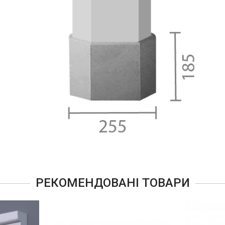
РЕКОМЕНДОВАНІ ТОВАРИ