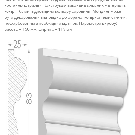
«останніх штрихів». Конструкція виконана з якісних матеріалів,
колір – білий, відповідний кольору сировини. Молдинг може
бути декорований відповідно до обраної колірної гами стилем,
пофарбованим в необхідний відтінок. Параметри виробу:
висота – 150 мм, ширина – 115 мм.