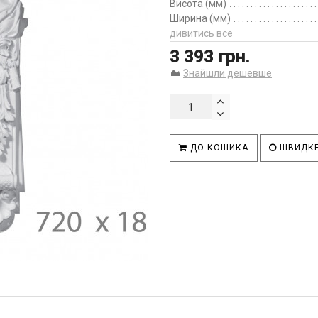
Висота (мм)
Ширина (мм)
дивитись все
3 393 грн.
Знайшли дешевше
ДО КОШИКА
ШВИДКЕ