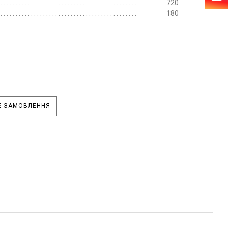
720
180
 ЗАМОВЛЕННЯ