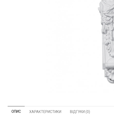
ОПИС
ХАРАКТЕРИСТИКИ
ВІДГУКИ (0)