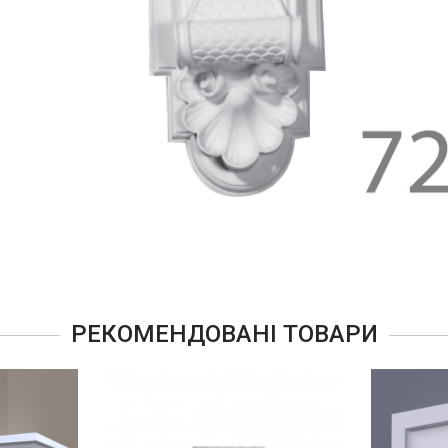
РЕКОМЕНДОВАНІ ТОВАРИ