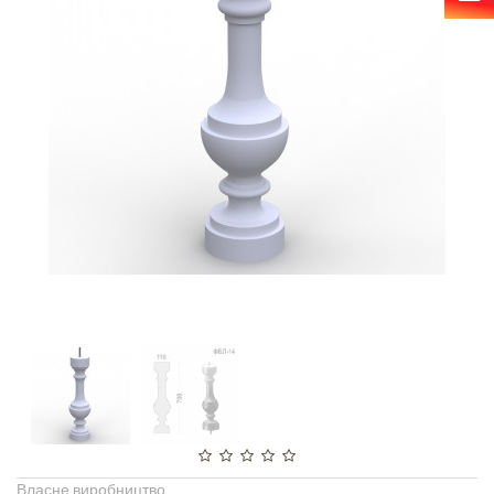
Власне виробництво