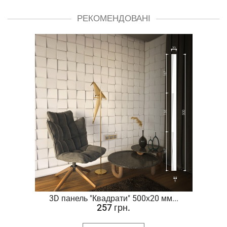
РЕКОМЕНДОВАНІ
.
3D панель "Квадрати" 500х20 мм...
257 грн.