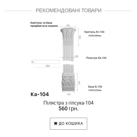
РЕКОМЕНДОВАНІ ТОВАРИ
Пілястра з гіпсука-104
560 грн.
ДО КОШИКА