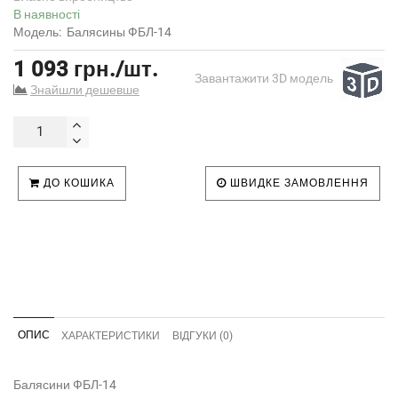
В наявності
Модель:
Балясины ФБЛ-14
1 093 грн./шт.
Завантажити 3D модель
Знайшли дешевше
ДО КОШИКА
ШВИДКЕ ЗАМОВЛЕННЯ
ОПИС
ХАРАКТЕРИСТИКИ
ВІДГУКИ (0)
Балясини ФБЛ-14