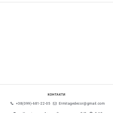
КОНТАКТИ
+38(099)-681-22-05
Ermitagedecor@gmail.com