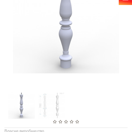
Власне виробництво