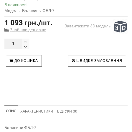
В наявності
Модель:
Балясины ФБЛ-7
1 093 грн./шт.
Завантажити 3D модель
Знайшли дешевше
ДО КОШИКА
ШВИДКЕ ЗАМОВЛЕННЯ
ОПИС
ХАРАКТЕРИСТИКИ
ВІДГУКИ (0)
Балясини ФБЛ-7