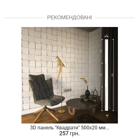
РЕКОМЕНДОВАНІ
.
3D панель "Квадрати" 500х20 мм...
257 грн.