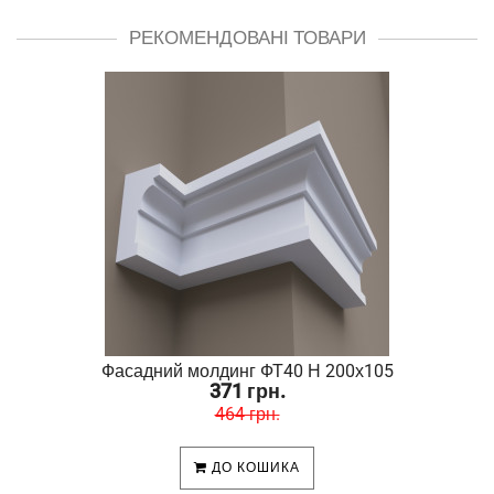
РЕКОМЕНДОВАНІ ТОВАРИ
Фасадний молдинг ФТ40 Н 200х105
371 грн.
464 грн.
ДО КОШИКА