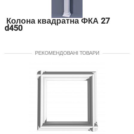
Колона квадратна ФКА 27
d450
РЕКОМЕНДОВАНІ ТОВАРИ