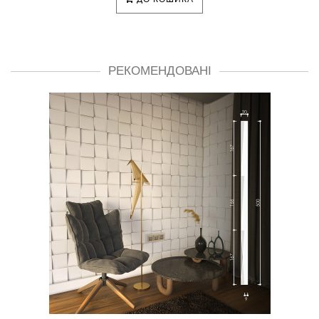
РЕКОМЕНДОВАНІ