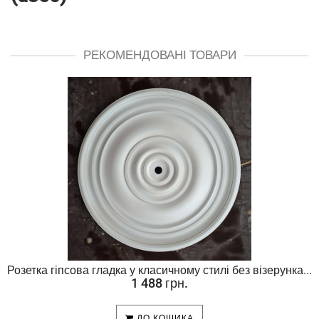
РЕКОМЕНДОВАНІ ТОВАРИ
Розетка гіпсова гладка у класичному стилі без візерунка...
1 488 грн.
ДО КОШИКА