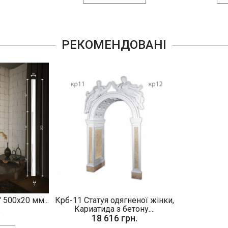
РЕКОМЕНДОВАНІ
 500х20 мм...
Крб-11 Статуя одягненої жінки,
.
Кариатида з бетону....
18 616 грн.