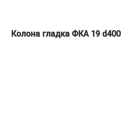
Колона гладка ФКА 19 d400