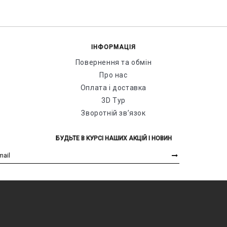
ІНФОРМАЦІЯ
Повернення та обмін
Про нас
Оплата і доставка
3D Тур
Зворотній зв’язок
БУДЬТЕ В КУРСІ НАШИХ АКЦІЙ І НОВИН