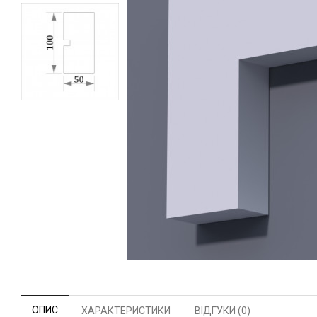
ОПИС
ХАРАКТЕРИСТИКИ
ВІДГУКИ (0)