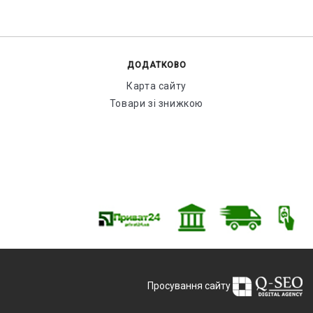
ДОДАТКОВО
Карта сайту
Товари зі знижкою
Просування сайту