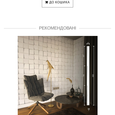
ДО КОШИКА
РЕКОМЕНДОВАНІ